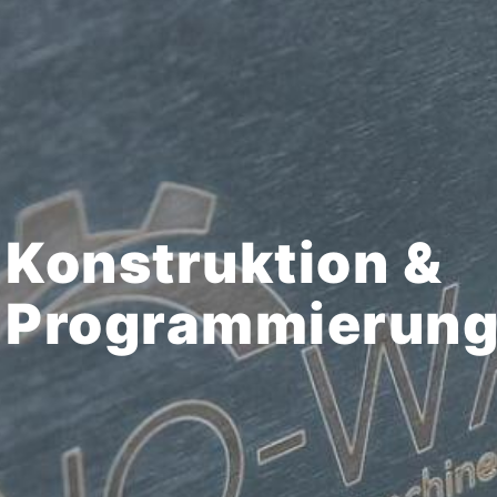
Konstruktion &
Programmierung